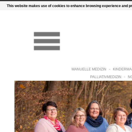
This website makes use of cookies to enhance browsing experience and prov
MANUELLE MEDIZIN
-
KINDERMA
PALLIATIVMEDIZIN
-
N