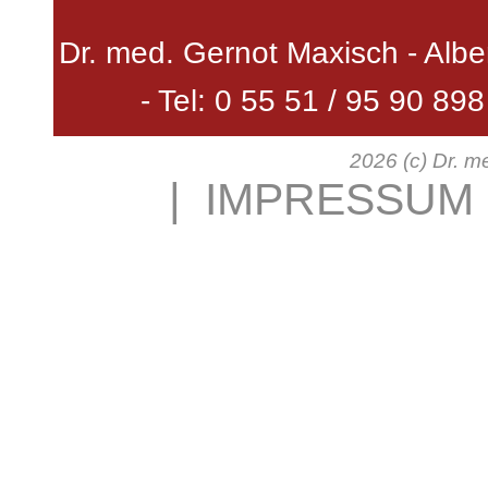
Dr. med. Gernot Maxisch - Alb
- Tel: 0 55 51 / 95 90 8
2026 (c) Dr. m
|
IMPRESSUM